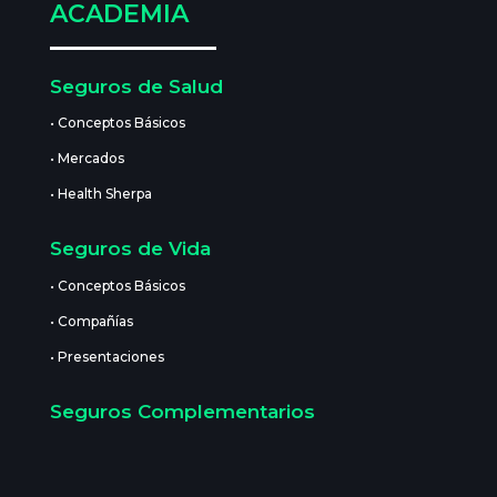
ACADEMIA
Seguros de Salud
• Conceptos Básicos
• Mercados
• Health Sherpa
Seguros de Vida
• Conceptos Básicos
• Compañías
• Presentaciones
Seguros Complementarios