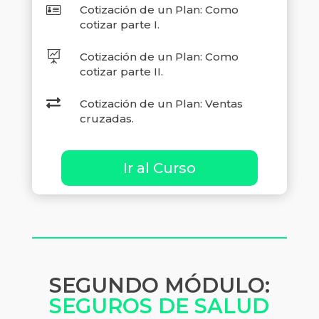

Cotización de un Plan: Como
cotizar parte I.

Cotización de un Plan: Como
cotizar parte II.

Cotización de un Plan: Ventas
cruzadas.
Ir al Curso
SEGUNDO MÓDULO:
SEGUROS DE SALUD