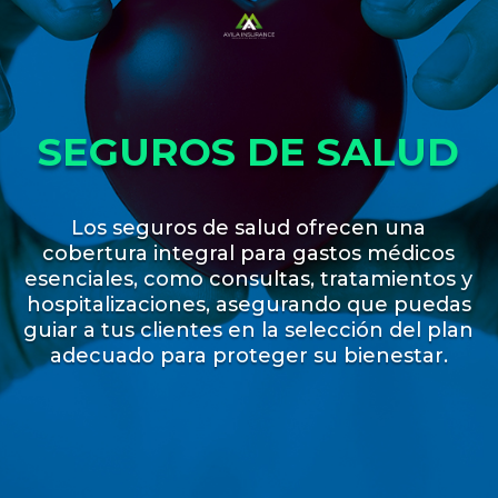
SEGUROS DE SALUD
Los seguros de salud ofrecen una
cobertura integral para gastos médicos
esenciales, como consultas, tratamientos y
hospitalizaciones, asegurando que puedas
guiar a tus clientes en la selección del plan
adecuado para proteger su bienestar.