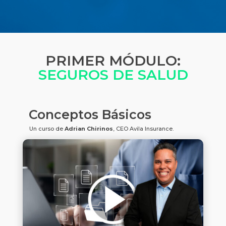
PRIMER MÓDULO:
SEGUROS DE SALUD
Conceptos Básicos
Un curso de
Adrian Chirinos
, CEO Avila Insurance.